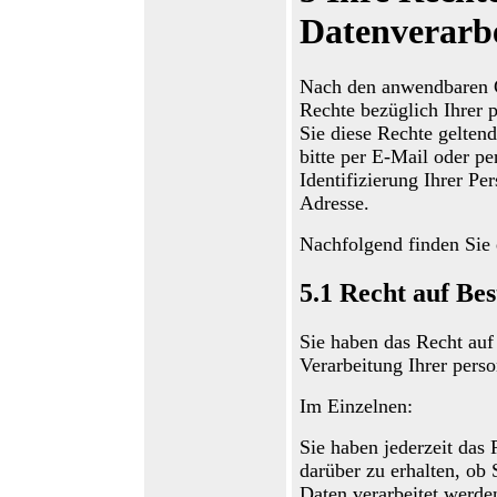
Datenverarbe
Nach den anwendbaren G
Rechte bezüglich Ihrer
Sie diese Rechte gelten
bitte per E-Mail oder pe
Identifizierung Ihrer Pe
Adresse.
Nachfolgend finden Sie 
5.1
Recht auf Bes
Sie haben das Recht auf 
Verarbeitung Ihrer per
Im Einzelnen:
Sie haben jederzeit das 
darüber zu erhalten, ob
Daten verarbeitet werden